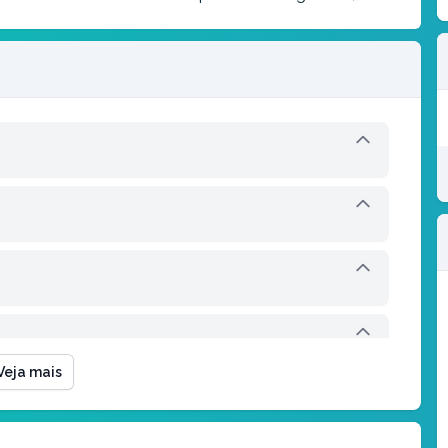
Veja mais