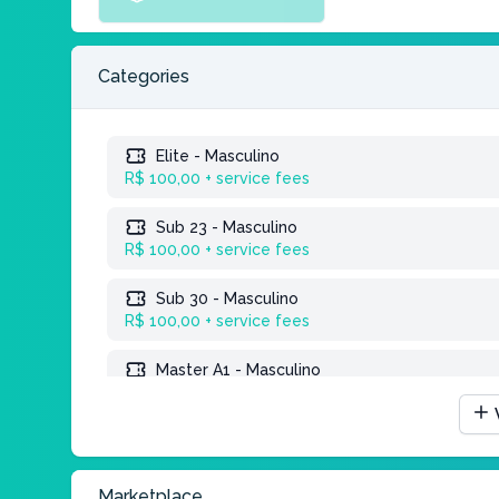
Categories
Elite - Masculino
R$ 100,00 + service fees
Sub 23 - Masculino
R$ 100,00 + service fees
Sub 30 - Masculino
R$ 100,00 + service fees
Master A1 - Masculino
R$ 100,00 + service fees
Master A2 - Masculino
R$ 100,00 + service fees
Marketplace