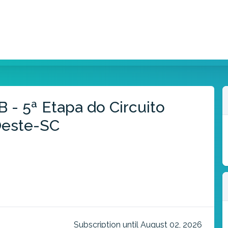
 - 5ª Etapa do Circuito
Oeste-SC
Subscription until August 02, 2026