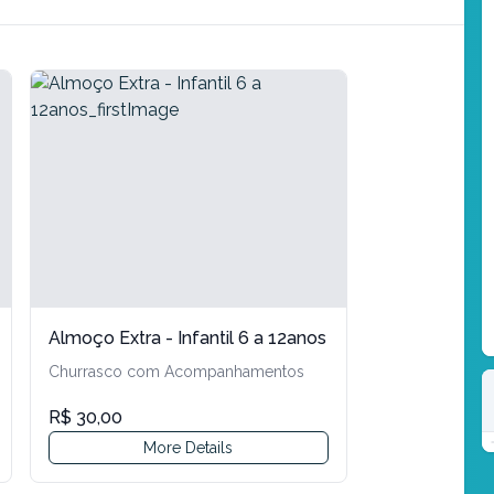
Almoço Extra - Infantil 6 a 12anos
Churrasco com Acompanhamentos
R$ 30,00
More Details