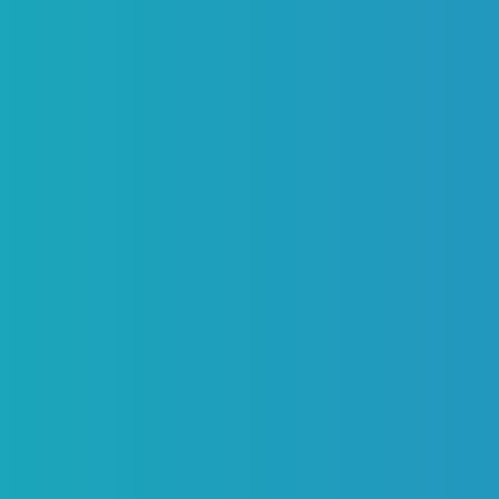
___________________________________________