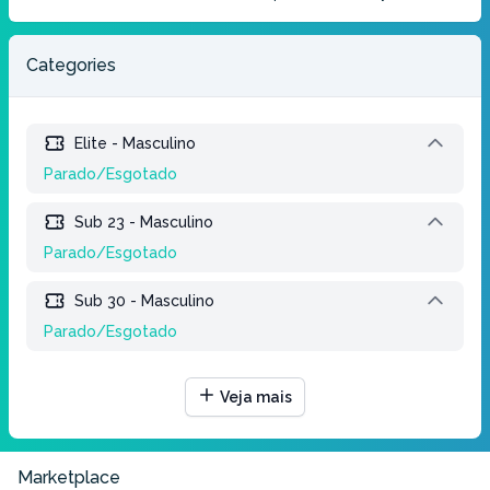
Categories
Elite - Masculino
Parado/Esgotado
Sub 23 - Masculino
Parado/Esgotado
Sub 30 - Masculino
Parado/Esgotado
Master A1 - Masculino
Veja mais
Parado/Esgotado
Master A2 - Masculino
Marketplace
Parado/Esgotado