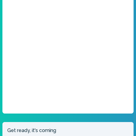
Get ready, it's coming