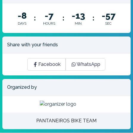
-8
-7
-13
-57
:
:
:
DAYS
HOURS
MIN
SEC
Share with your friends
Facebook
WhatsApp
Organized by
PANTANEIROS BIKE TEAM