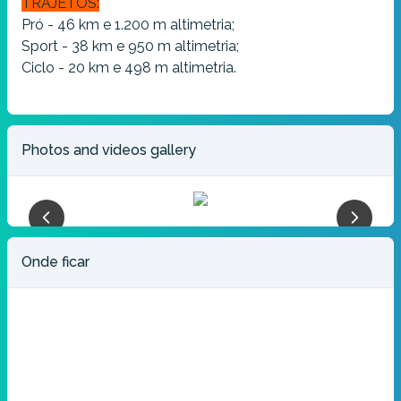
TRAJETOS:
Pró - 46 km e 1.200 m altimetria;
Sport - 38 km e 950 m altimetria;
Ciclo - 20 km e 498 m altimetria.
Photos and videos gallery
Onde ficar