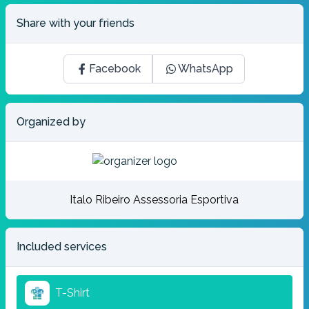
Share with your friends
Facebook
WhatsApp
Organized by
Italo Ribeiro Assessoria Esportiva
Included services
T-Shirt