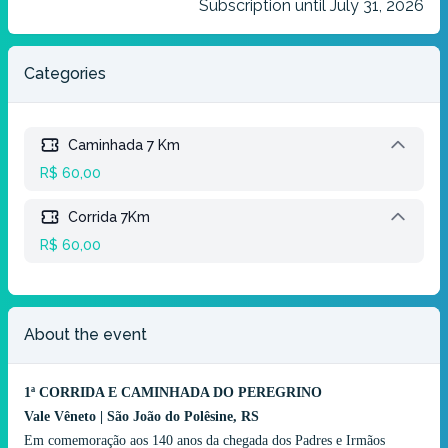
Subscription until July 31, 2026
Categories
Caminhada 7 Km
R$ 60,00
Corrida 7Km
R$ 60,00
About the event
1ª CORRIDA E CAMINHADA DO PEREGRINO
Vale Vêneto | São João do Polêsine, RS
Em comemoração aos 140 anos da chegada dos Padres e Irmãos