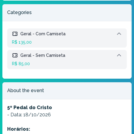
Categories
Geral - Com Camiseta
R$ 135,00
Geral - Sem Camiseta
R$ 85,00
About the event
5º Pedal do Cristo
- Data: 18/10/2026
Horários: