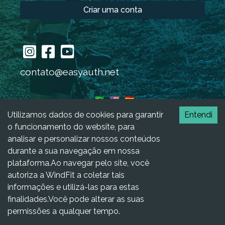
Criar uma conta
contato@easyauth.net
Utilizamos dados de cookies para garantir
Entendi
o funcionamento do website, para
analisar e personalizar nossos conteúdos
durante a sua navegação em nossa
plataforma.Ao navegar pelo site, você
autoriza a WindFit a coletar tais
informações e utilizá-las para estas
finalidades.Você pode alterar as suas
permissões a qualquer tempo.