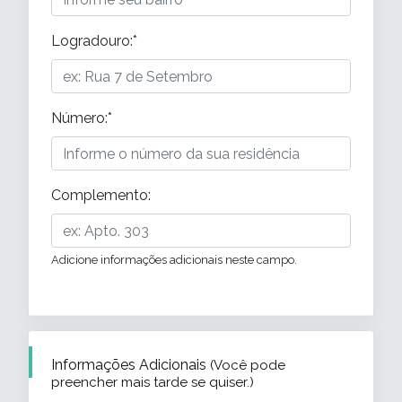
Logradouro
:*
Número
:*
Complemento
:
Adicione informações adicionais neste campo.
Informações Adicionais
(
Você pode
preencher mais tarde se quiser.
)