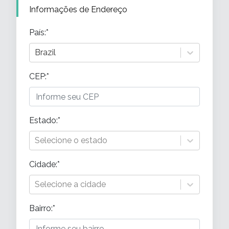
Informações de Endereço
País
:*
Brazil
CEP:*
Estado
:*
Selecione o estado
Cidade
:*
Selecione a cidade
Bairro
:*