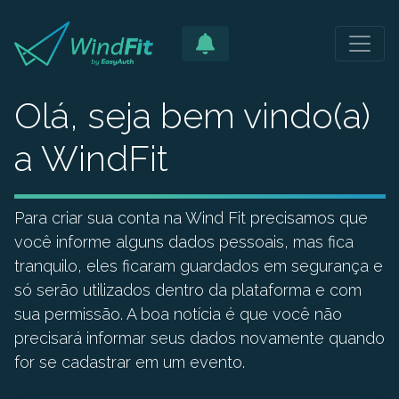
Olá, seja bem vindo(a)
a WindFit
Para criar sua conta na Wind Fit precisamos que
você informe alguns dados pessoais, mas fica
tranquilo, eles ficaram guardados em segurança e
só serão utilizados dentro da plataforma e com
sua permissão. A boa notícia é que você não
precisará informar seus dados novamente quando
for se cadastrar em um evento.