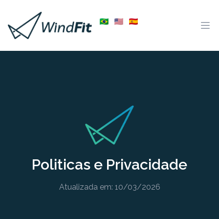
Abr
Politicas e Privacidade
Atualizada em: 10/03/2026