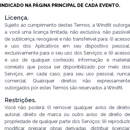
INDICADO NA PÁGINA PRINCIPAL DE CADA EVENTO.
Licença.
Sujeito ao cumprimento destes Termos, a Windfit outorga
a você uma licença limitada, não exclusiva, não passível
de sublicença, revogável e não transferível para: (i) acesso
e uso dos Aplicativos em seu dispositivo pessoal,
exclusivamente para o seu uso dos Serviços; e (ii) acesso
e uso de qualquer conteúdo, informação e material
correlato que possa ser disponibilizado por meio dos
Serviços, em cada caso, para seu uso pessoal, nunca
comercial. Quaisquer direitos não expressamente
outorgados por estes Termos são reservados à Windfit.
Restrições.
Você não poderá: (i) remover qualquer aviso de direito
autoral, direito de marca ou outro aviso de direito de
propriedade de qualquer parte dos Serviços; (ii) reproduzir,
modificar, preparar obras derivadas, distribuir, licenciar,