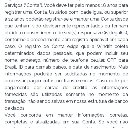
Serviços (“Conta”). Você deve ter pelo menos 18 anos para
registrar uma Conta. Usuários com idade igual ou superior
a 12 anos poderão registrar-se e manter uma Conta desde
que tenham sido devidamente representados ou tenham
obtido o consentimento de seu(s) responsável(is) legal(is),
conforme o procedimento para registro aplicável em cada
caso. O registro de Conta exige que a Windfit colete
determinados dados pessoais, que podem incluir seu
nome, endereço, número de telefone celular, CPF para
Brasil, ID para demais países, e data de nascimento. Mais
informações poderão ser solicitadas no momento de
processar pagamentos ou transferências. Caso opte por
pagamento por cartão de crédito, as informações
fornecidas são utilizadas somente no momento da
transação, não sendo salvas em nossa estrutura de banco
de dados.
Você concorda em manter informações corretas,
completas e atualizadas em sua Conta. Se você não