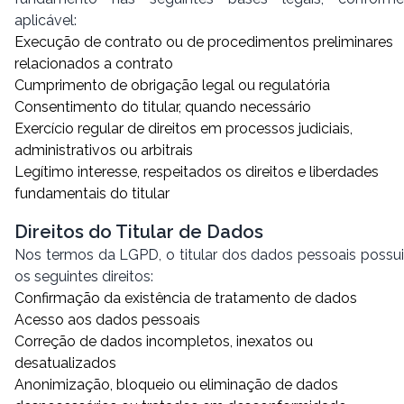
aplicável:
Execução de contrato ou de procedimentos preliminares
relacionados a contrato
Cumprimento de obrigação legal ou regulatória
Consentimento do titular, quando necessário
Exercício regular de direitos em processos judiciais,
administrativos ou arbitrais
Legítimo interesse, respeitados os direitos e liberdades
fundamentais do titular
Direitos do Titular de Dados
Nos termos da LGPD, o titular dos dados pessoais possui
os seguintes direitos:
Confirmação da existência de tratamento de dados
Acesso aos dados pessoais
Correção de dados incompletos, inexatos ou
desatualizados
Anonimização, bloqueio ou eliminação de dados