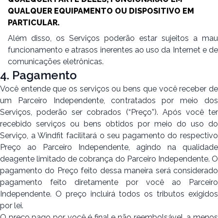
QUALQUER EQUIPAMENTO OU DISPOSITIVO EM
PARTICULAR.
Além disso, os Serviços poderão estar sujeitos a mau
funcionamento e atrasos inerentes ao uso da Internet e de
comunicações eletrônicas.
4. Pagamento
Você entende que os serviços ou bens que você receber de
um Parceiro Independente, contratados por meio dos
Serviços, poderão ser cobrados (“Preço”). Após você ter
recebido serviços ou bens obtidos por meio do uso do
Serviço, a Windfit facilitará o seu pagamento do respectivo
Preço ao Parceiro Independente, agindo na qualidade
deagente limitado de cobrança do Parceiro Independente. O
pagamento do Preço feito dessa maneira será considerado
pagamento feito diretamente por você ao Parceiro
Independente. O preço incluirá todos os tributos exigidos
por lei.
O preço pago por você é final e não reembolsável, a menos