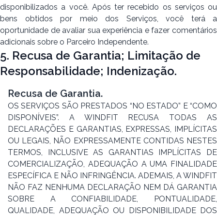
disponibilizados a você. Após ter recebido os serviços ou
bens obtidos por meio dos Serviços, você terá a
oportunidade de avaliar sua experiência e fazer comentários
adicionais sobre o Parceiro Independente.
5. Recusa de Garantia; Limitação de
Responsabilidade; Indenização.
Recusa de Garantia.
OS SERVIÇOS SÃO PRESTADOS “NO ESTADO” E “COMO
DISPONÍVEIS”. A WINDFIT RECUSA TODAS AS
DECLARAÇÕES E GARANTIAS, EXPRESSAS, IMPLÍCITAS
OU LEGAIS, NÃO EXPRESSAMENTE CONTIDAS NESTES
TERMOS, INCLUSIVE AS GARANTIAS IMPLÍCITAS DE
COMERCIALIZAÇÃO, ADEQUAÇÃO A UMA FINALIDADE
ESPECÍFICA E NÃO INFRINGÊNCIA. ADEMAIS, A WINDFIT
NÃO FAZ NENHUMA DECLARAÇÃO NEM DÁ GARANTIA
SOBRE A CONFIABILIDADE, PONTUALIDADE,
QUALIDADE, ADEQUAÇÃO OU DISPONIBILIDADE DOS