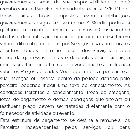
governamentais, serão de sua responsabilidade e você
reembolsará o Parceiro Independente e/ou a Windfit por
todas tarifas, taxas, impostos e/ou contribuições
governamentais pagas em seu nome. A Windfit poderá, a
qualquer momento, fornecer a certos(as) usuários(as)
ofertas e descontos promocionais que poderão resultar em
valores diferentes cobrados por Serviços iguais ou similares
a outros obtidos por meio do uso dos Serviços, e você
concorda que essas ofertas e descontos promocionais, a
menos que também oferecidos a você, não terão influência
sobre os Preços aplicados. Você poderá optar por cancelar
sua inscrição ou reserva, dentro do período definido pelo
parceiro, podendo incidir uma taxa de cancelamento. As
condições inerentes a cancelamento, troca de categoria,
lotes de pagamento e demais condições que alteram ou
restituem preço, devem ser tratadas diretamente com o
fornecedor da atividade ou evento.
Esta estrutura de pagamento se destina a remunerar os
Parceiros Independentes pelos serviços ou bens