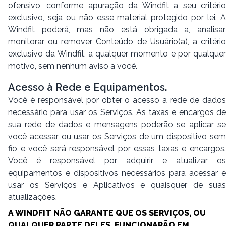
ofensivo, conforme apuração da Windfit a seu critério
exclusivo, seja ou não esse material protegido por lei. A
Windfit poderá, mas não está obrigada a, analisar,
monitorar ou remover Conteúdo de Usuário(a), a critério
exclusivo da Windfit, a qualquer momento e por qualquer
motivo, sem nenhum aviso a você.
Acesso à Rede e Equipamentos.
Você é responsável por obter o acesso a rede de dados
necessário para usar os Serviços. As taxas e encargos de
sua rede de dados e mensagens poderão se aplicar se
você acessar ou usar os Serviços de um dispositivo sem
fio e você será responsável por essas taxas e encargos.
Você é responsável por adquirir e atualizar os
equipamentos e dispositivos necessários para acessar e
usar os Serviços e Aplicativos e quaisquer de suas
atualizações.
A WINDFIT NÃO GARANTE QUE OS SERVIÇOS, OU
QUALQUER PARTE DELES, FUNCIONARÃO EM