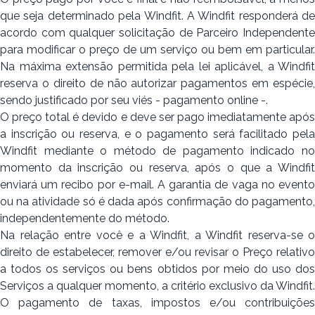
que seja determinado pela Windfit. A Windfit responderá de
acordo com qualquer solicitação de Parceiro Independente
para modificar o preço de um serviço ou bem em particular.
Na máxima extensão permitida pela lei aplicável, a Windfit
reserva o direito de não autorizar pagamentos em espécie,
sendo justificado por seu viés - pagamento online -.
O preço total é devido e deve ser pago imediatamente após
a inscrição ou reserva, e o pagamento será facilitado pela
Windfit mediante o método de pagamento indicado no
momento da inscrição ou reserva, após o que a Windfit
enviará um recibo por e-mail. A garantia de vaga no evento
ou na atividade só é dada após confirmação do pagamento,
independentemente do método.
Na relação entre você e a Windfit, a Windfit reserva-se o
direito de estabelecer, remover e/ou revisar o Preço relativo
a todos os serviços ou bens obtidos por meio do uso dos
Serviços a qualquer momento, a critério exclusivo da Windfit.
O pagamento de taxas, impostos e/ou contribuições