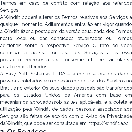
Termos em caso de conflito com relação aos referidos
Serviços.
A Windfit poderá alterar os Termos relativos aos Serviços a
qualquer momento. Aditamentos entrarão em vigor quando
a Windfit fizer a postagem da versão atualizada dos Termos
neste local ou das condições atualizadas ou Termos
adicionais sobre o respectivo Serviço. O fato de você
continuar a acessar ou usar os Serviços após essa
postagem representa seu consentimento em vincular-se
aos Termos alterados.
A Easy Auth Sistemas LTDA é a controladora dos dados
pessoais coletados em conexão com o uso dos Serviços no
Brasil e no exterior. Os seus dados pessoais são transferidos
para os Estados Unidos da América com base em
mecanismos aprovadossob as leis aplicáveis, e a coleta e
utilização pela Windfit de dados pessoais associados aos
Serviços são feitas de acordo com o Aviso de Privacidade
da Windfit, que pode ser consultada em https://windfit.app.
2. Os Serviços