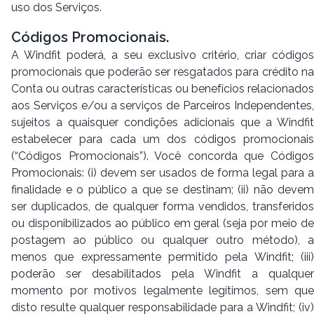
uso dos Serviços.
Códigos Promocionais.
A Windfit poderá, a seu exclusivo critério, criar códigos
promocionais que poderão ser resgatados para crédito na
Conta ou outras características ou benefícios relacionados
aos Serviços e/ou a serviços de Parceiros Independentes,
sujeitos a quaisquer condições adicionais que a Windfit
estabelecer para cada um dos códigos promocionais
(“Códigos Promocionais”). Você concorda que Códigos
Promocionais: (i) devem ser usados de forma legal para a
finalidade e o público a que se destinam; (ii) não devem
ser duplicados, de qualquer forma vendidos, transferidos
ou disponibilizados ao público em geral (seja por meio de
postagem ao público ou qualquer outro método), a
menos que expressamente permitido pela Windfit; (iii)
poderão ser desabilitados pela Windfit a qualquer
momento por motivos legalmente legítimos, sem que
disto resulte qualquer responsabilidade para a Windfit; (iv)