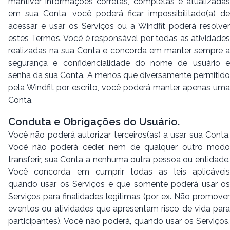
mantiver informações corretas, completas e atualizadas
em sua Conta, você poderá ficar impossibilitado(a) de
acessar e usar os Serviços ou a Windfit poderá resolver
estes Termos. Você é responsável por todas as atividades
realizadas na sua Conta e concorda em manter sempre a
segurança e confidencialidade do nome de usuário e
senha da sua Conta. A menos que diversamente permitido
pela Windfit por escrito, você poderá manter apenas uma
Conta.
Conduta e Obrigações do Usuário.
Você não poderá autorizar terceiros(as) a usar sua Conta.
Você não poderá ceder, nem de qualquer outro modo
transferir, sua Conta a nenhuma outra pessoa ou entidade.
Você concorda em cumprir todas as leis aplicáveis
quando usar os Serviços e que somente poderá usar os
Serviços para finalidades legítimas (por ex. Não promover
eventos ou atividades que apresentam risco de vida para
participantes). Você não poderá, quando usar os Serviços,