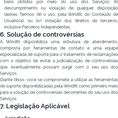
bens obtidos por meio do uso dos Serviços; (ii)
descumprimento ou violação de qualquer disposição
destes Termos; (iii) o uso, pela Windfit, do Conteúdo de
Usuário(a); ou (iv) violação dos direitos de terceiros,
inclusive Parceiros Independentes.
6. Solução de controvérsias
A Windfit disponibiliza uma estrutura de atendimento,
composta por ferramentas de contato e uma equipe
especializada de suporte para o tratamento de reclamações
com o objetivo de evitar a judicialização de controvérsias
que, eventualmente, possam surgir com o seu uso dos
Serviços.
Diante disso, você se compromete a utilizar as ferramentas
de suporte disponibilizadas pela Windfit como primeiro meio
para a solução de controvérsias decorrentes do seu uso dos
Serviços
7. Legislação Aplicável