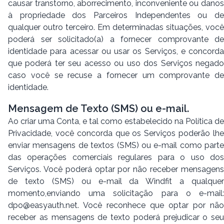
causar transtorno, aborrecimento, inconveniente ou danos
à propriedade dos Parceiros Independentes ou de
qualquer outro terceiro. Em determinadas situações, você
poderá ser solicitado(a) a fornecer comprovante de
identidade para acessar ou usar os Serviços, e concorda
que poderá ter seu acesso ou uso dos Serviços negado
caso você se recuse a fornecer um comprovante de
identidade.
Mensagem de Texto (SMS) ou e-mail.
Ao criar uma Conta, e tal como estabelecido na Política de
Privacidade, você concorda que os Serviços poderão lhe
enviar mensagens de textos (SMS) ou e-mail como parte
das operações comerciais regulares para o uso dos
Serviços. Você poderá optar por não receber mensagens
de texto (SMS) ou e-mail da Windfit a qualquer
momento,enviando uma solicitação para o e-mail:
dpo@easyauth.net
. Você reconhece que optar por não
receber as mensagens de texto poderá prejudicar o seu