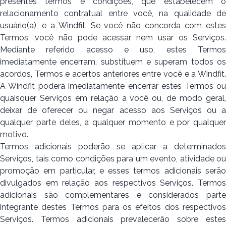
presentes termos e condições, que estabelecem o
relacionamento contratual entre você, na qualidade de
usuário(a), e a Windfit. Se você não concorda com estes
Termos, você não pode acessar nem usar os Serviços.
Mediante referido acesso e uso, estes Termos
imediatamente encerram, substituem e superam todos os
acordos, Termos e acertos anteriores entre você e a Windfit.
A Windfit poderá imediatamente encerrar estes Termos ou
quaisquer Serviços em relação a você ou, de modo geral,
deixar de oferecer ou negar acesso aos Serviços ou a
qualquer parte deles, a qualquer momento e por qualquer
motivo.
Termos adicionais poderão se aplicar a determinados
Serviços, tais como condições para um evento, atividade ou
promoção em particular, e esses termos adicionais serão
divulgados em relação aos respectivos Serviços. Termos
adicionais são complementares e considerados parte
integrante destes Termos para os efeitos dos respectivos
Serviços. Termos adicionais prevalecerão sobre estes