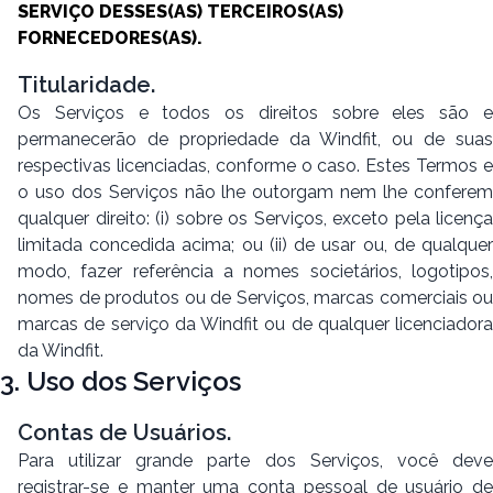
SERVIÇO DESSES(AS) TERCEIROS(AS)
FORNECEDORES(AS).
Titularidade.
Os Serviços e todos os direitos sobre eles são e
permanecerão de propriedade da Windfit, ou de suas
respectivas licenciadas, conforme o caso. Estes Termos e
o uso dos Serviços não lhe outorgam nem lhe conferem
qualquer direito: (i) sobre os Serviços, exceto pela licença
limitada concedida acima; ou (ii) de usar ou, de qualquer
modo, fazer referência a nomes societários, logotipos,
nomes de produtos ou de Serviços, marcas comerciais ou
marcas de serviço da Windfit ou de qualquer licenciadora
da Windfit.
3. Uso dos Serviços
Contas de Usuários.
Para utilizar grande parte dos Serviços, você deve
registrar-se e manter uma conta pessoal de usuário de