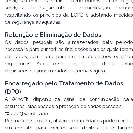
serviços oferecidos, incluindo fornecedores de tecnologia,
serviços de pagamento e comunicação, sempre
respeitando os princípios da LGPD e adotando medidas
de segurança adequadas.
Retenção e Eliminação de Dados
Os dados pessoais são armazenados pelo período
necessário para cumprir as finalidades para as quais foram
coletados, bem como para atender obrigações legais ou
regulatórias. Após esse período, os dados serão
eliminados ou anonimizados de forma segura.
Encarregado pelo Tratamento de Dados
(DPO)
A WindFit disponibiliza canal de comunicação para
assuntos relacionados à proteção de dados pessoais:
📧
dpo@windfit.app
Por meio deste canal, titulares e autoridades podem entrar
em contato para exercer seus direitos ou esclarecer