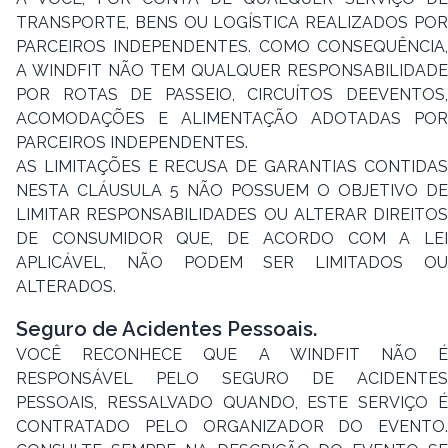
TRANSPORTE, BENS OU LOGÍSTICA REALIZADOS POR
PARCEIROS INDEPENDENTES. COMO CONSEQUÊNCIA,
A WINDFIT NÃO TEM QUALQUER RESPONSABILIDADE
POR ROTAS DE PASSEIO, CIRCUÍTOS DEEVENTOS,
ACOMODAÇÕES E ALIMENTAÇÃO ADOTADAS POR
PARCEIROS INDEPENDENTES.
AS LIMITAÇÕES E RECUSA DE GARANTIAS CONTIDAS
NESTA CLÁUSULA 5 NÃO POSSUEM O OBJETIVO DE
LIMITAR RESPONSABILIDADES OU ALTERAR DIREITOS
DE CONSUMIDOR QUE, DE ACORDO COM A LEI
APLICÁVEL, NÃO PODEM SER LIMITADOS OU
ALTERADOS.
Seguro de Acidentes Pessoais.
VOCÊ RECONHECE QUE A WINDFIT NÃO É
RESPONSÁVEL PELO SEGURO DE ACIDENTES
PESSOAIS, RESSALVADO QUANDO, ESTE SERVIÇO É
CONTRATADO PELO ORGANIZADOR DO EVENTO.