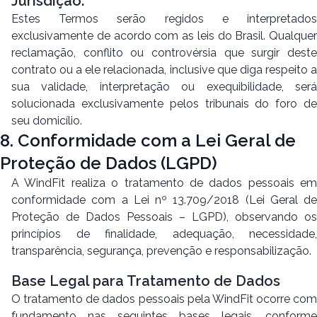
Jurisdição.
Estes Termos serão regidos e interpretados
exclusivamente de acordo com as leis do Brasil. Qualquer
reclamação, conflito ou controvérsia que surgir deste
contrato ou a ele relacionada, inclusive que diga respeito a
sua validade, interpretação ou exequibilidade, será
solucionada exclusivamente pelos tribunais do foro de
seu domicílio.
8. Conformidade com a Lei Geral de
Proteção de Dados (LGPD)
A WindFit realiza o tratamento de dados pessoais em
conformidade com a Lei nº 13.709/2018 (Lei Geral de
Proteção de Dados Pessoais – LGPD), observando os
princípios de finalidade, adequação, necessidade,
transparência, segurança, prevenção e responsabilização.
Base Legal para Tratamento de Dados
O tratamento de dados pessoais pela WindFit ocorre com
fundamento nas seguintes bases legais, conforme