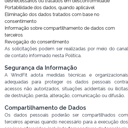
desnecessários ou tratados em desconformidade
Portabilidade dos dados, quando aplicável
Eliminação dos dados tratados com base no
consentimento
Informação sobre compartilhamento de dados com
terceiros
Revogação do consentimento
As solicitações podem ser realizadas por meio do canal
de contato informado nesta Política.
Segurança da Informação
A WindFit adota medidas técnicas e organizacionais
adequadas para proteger os dados pessoais contra
acessos não autorizados, situações acidentais ou ilícitas
de destruição, perda, alteração, comunicação ou difusão.
Compartilhamento de Dados
Os dados pessoais poderão ser compartilhados com
terceiros apenas quando necessário para a execução dos